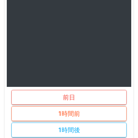
前日
1時間前
1時間後