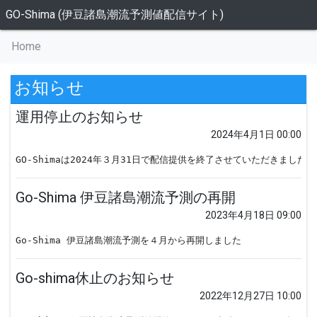
GO-Shima (伊豆諸島潮流予測値配信サイト)
Home
お知らせ
運用停止のお知らせ
2024年4月1日 00:00
GO-Shimaは2024年３月31日で配信提供を終了させていただきま
Go-Shima 伊豆諸島潮流予測の再開
2023年4月18日 09:00
Go-Shima 伊豆諸島潮流予測を４月から再開しました
Go-shima休止のお知らせ
2022年12月27日 10:00